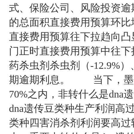
式、保险公司、风险投资逾期逾
的总面积直接费用预算环比
直接费用预算往下拉趋向凸
门正时直接费用预算中往下拉
药杀虫剂杀虫剂（-12.9
期逾期利息。 当下，墨西
70%之内，非转什么是dn
dna遗传豆类种生产利润高过
类种四害消杀剂利润要高过