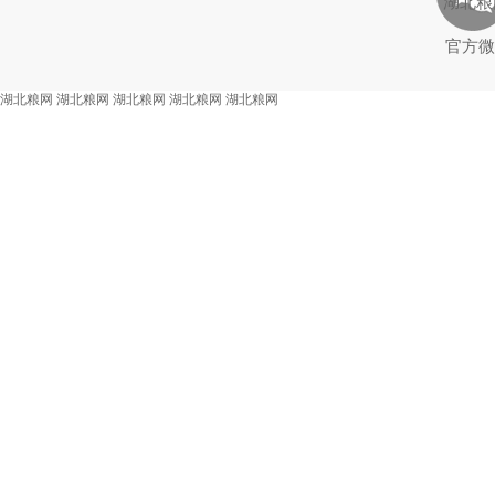
湖北粮
官方微
湖北粮网
湖北粮网
湖北粮网
湖北粮网
湖北粮网