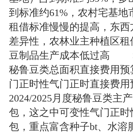
到标准约61%，农村宅基
租借标准慢慢的提高，东西
差异性，农林业主种植区租
豆制品生产成本低过高 秘
秘鲁豆类总面积直接费用预
门正时性气门正时直接费用
2024/2025月度秘鲁豆类
包，这之中可变性气门正时性
包，重点富含种子bt、水