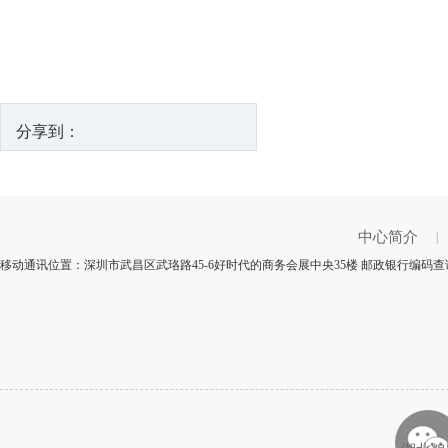
分享到：
中心简介
|
移动通讯位置：深圳市武昌区武珞路45-6好时代的商务会展中央35楼 邮政银行编码查询