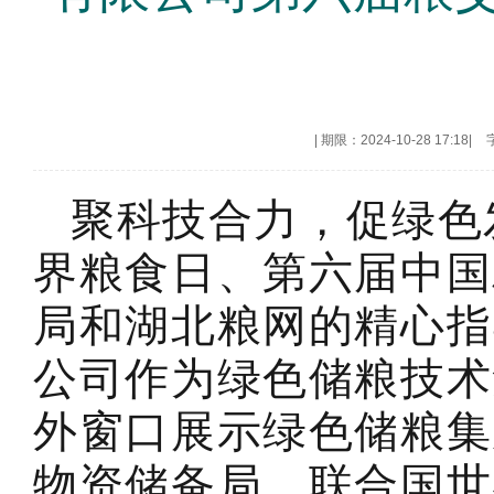
|
期限：2024-10-28 17:18
|
聚科技合力，促绿色发展
界粮食日、第六届中国
局和湖北粮网的精心指
公司作为绿色储粮技术
外窗口展示绿色储粮集
物资储备局、联合国世