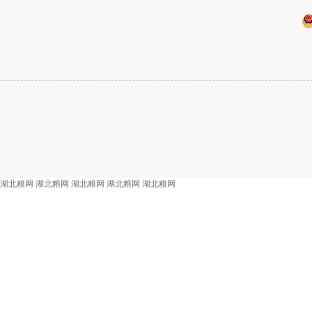
湖北粮网
湖北粮网
湖北粮网
湖北粮网
湖北粮网